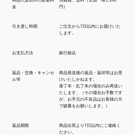
金
円）
引き渡し時期
ご注文から7日以内にお届けいた
します。
お支払方法
銀行振込
返品・交換・キャンセ
商品発送後の返品・返却等はお受
ル等
けいたしかねます。
落丁本・乱丁本の場合のみ再送い
たします。（その場合お手数です
が、お手元の不良品はお客様の方
で破棄をお願いします。）
返品期限
商品出荷より7日以内にご連絡く
ださい。