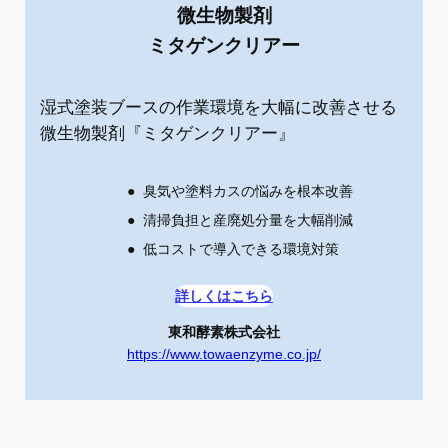
微生物製剤
ミタゲンクリアー
湿式塗装ブースの作業環境を大幅に改善させる
微生物製剤『ミタゲンクリアー』
臭気や塗料カスの悩みを根本改善
清掃負担と産廃処分量を大幅削減
低コストで導入できる環境対策
詳しくはこちら
東和酵素株式会社
https://www.towaenzyme.co.jp/