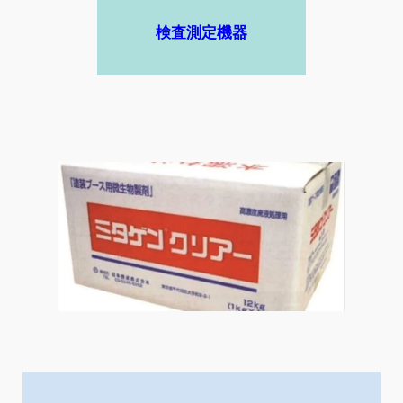
検査測定機器