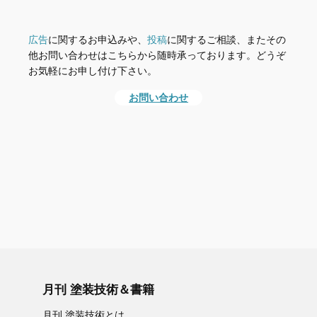
広告
に関するお申込みや、
投稿
に関するご相談、またその
他お問い合わせはこちらから随時承っております。どうぞ
お気軽にお申し付け下さい。
お問い合わせ
月刊 塗装技術＆書籍
月刊 塗装技術とは