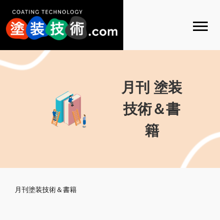
月刊 塗装
技術＆書
籍
月刊塗装技術＆書籍