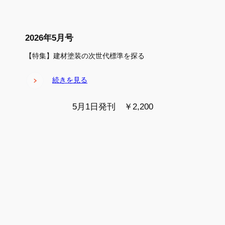
2026年5月号
【特集】建材塗装の次世代標準を探る
続きを見る
5月1日発刊 ￥2,200