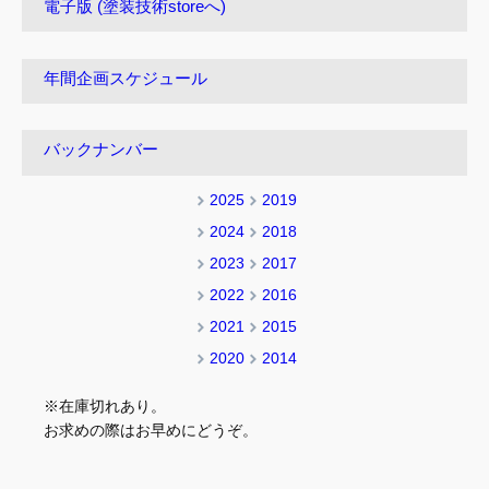
電子版 (塗装技術storeへ)
年間企画スケジュール
バックナンバー
2025
2019
2024
2018
2023
2017
2022
2016
2021
2015
2020
2014
※在庫切れあり。
お求めの際はお早めにどうぞ。