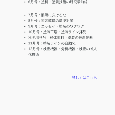
6月号：塗料・塗装技術の研究最前線
7月号：酷暑に負けるな！
8月号：塗装乾燥の環境対策
9月号：エッセイ・塗装のワクワク
10月号：塗装工場・塗装ライン拝見
秋冬増刊号：粉体塗料・塗装の最新動向
11月号：塗装ラインの自動化
12月号：検査機器・分析機器・検査の省人
化技術
詳しくはこちら