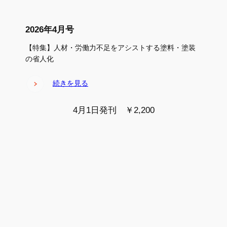
2026年4月号
【特集】人材・労働力不足をアシストする塗料・塗装
の省人化
続きを見る
4月1日発刊 ￥2,200