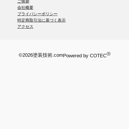
ご挨拶
会社概要
プライバシーポリシー
特定商取引法に基づく表示
アクセス
Ⓡ
©2026
塗装技術.com
Powered by COTEC