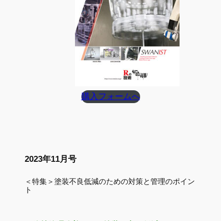
購入フォームへ
2023年11月号
＜特集＞塗装不良低減のための対策と管理のポイン
ト