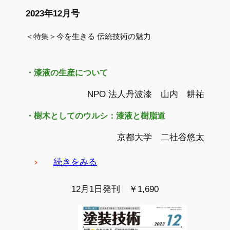
2023年12月号
＜特集＞今を生きる 伝統技術の魅力
・漆液の生産について
NPO 法人丹波漆 山内 耕祐
・
樹木としてのウルシ：漆液と樹脂道
京都大学 二社谷悠太
続きをみる
12月1日発刊 ￥1,690