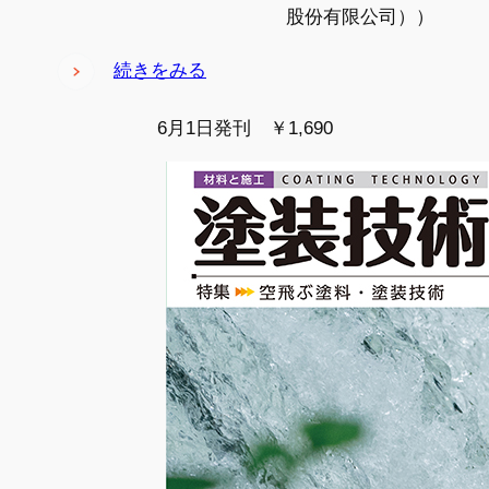
股份有限公司））
続きをみる
6月1日発刊 ￥1,690