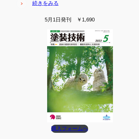
続きをみる
5月1日発刊 ￥1,690
購入フォームへ