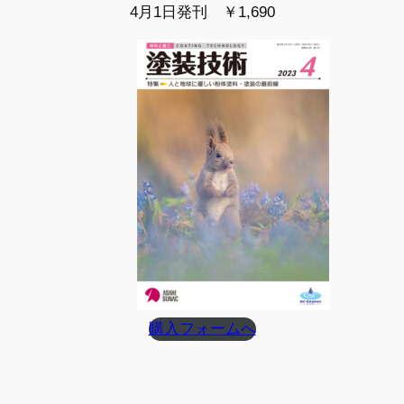
4月1日発刊 ￥1,690
購入フォームへ