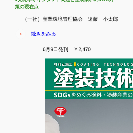
策の現在点
（一社）産業環境管理協会 遠藤 小太郎
続きをみる
6月9日発刊 ￥2,470