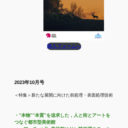
購入フォームへ
2023年10月号
＜特集＞新たな展開に向けた前処理・表面処理技術
・“本物”“本質”を追求した，人と街とアートを
つなぐ都市型美術館