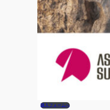
購入フォームへ