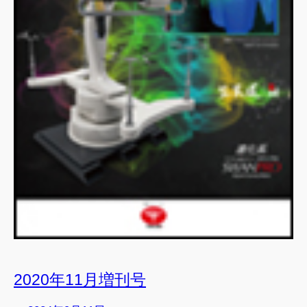
2020年11月増刊号