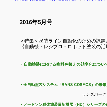
2016年5月号
＜特集＞塗装ライン自動化のための課題
《自動機・レシプロ・ロボット塗装の活
・自動塗装における塗料色替えの効率化につい
・全自動塗装システム「RANS-COSMOS」の未
ランズバーグ
・ノードソン粉体塗装最新機器（HD）シリーズの