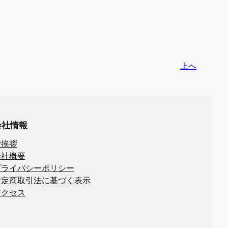
上へ
会社情報
ご挨拶
会社概要
プライバシーポリシー
特定商取引法に基づく表示
アクセス