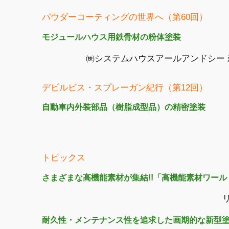
パウダーコーティングの世界へ（第60回）
モジュールハウス用鉄骨材の粉体塗装
㈱システムハウスアールアンドシー
デビルビス・スプレーガン紀行（第12回）
自動車内外装部品（樹脂成型品）の精密塗装
トピックス
さまざまな高機能素材が集結!!「高機能素材ワールド
耐久性・メンテナンス性を追求した画期的な新型