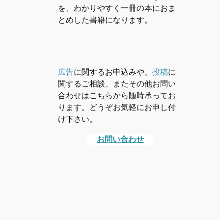
を、わかりやすく一冊の本におま
とめした書籍になります。
広告
に関するお申込みや、
投稿
に
関するご相談、またその他お問い
合わせはこちらから随時承ってお
ります。どうぞお気軽にお申し付
け下さい。
お問い合わせ