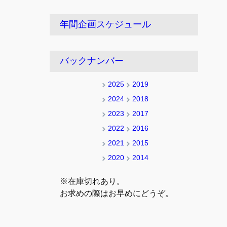
年間企画スケジュール
バックナンバー
2025
2019
2024
2018
2023
2017
2022
2016
2021
2015
2020
2014
※在庫切れあり。
お求めの際はお早めにどうぞ。