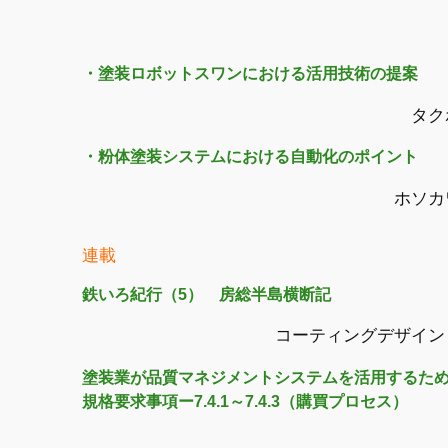
・塗装ロボットスワンにおける活用技術の提案
タク
・粉体塗装システムにおける自動化のポイント
ホソカ
連載
鉄いろ紀行（5） 房総半島横断記
コーティングデザイン
塗装業が品質マネジメントシステムを活用するため
規格要求事項ー7.4.1～7.4.3（購買プロセス）