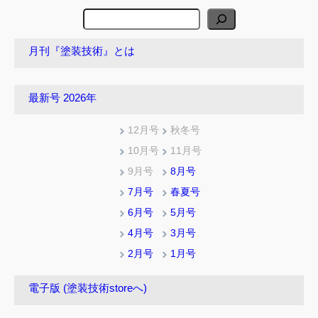
検
索
月刊『塗装技術』とは
最新号 2026年
12月号
秋冬号
10月号
11月号
9月号
8月号
7月号
春夏号
6月号
5月号
4月号
3月号
2月号
1月号
電子版 (塗装技術storeへ)