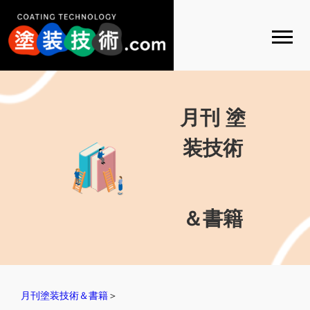
月刊 塗
装技術
＆書籍
月刊塗装技術＆書籍
＞