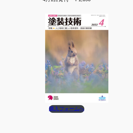
購入フォームへ