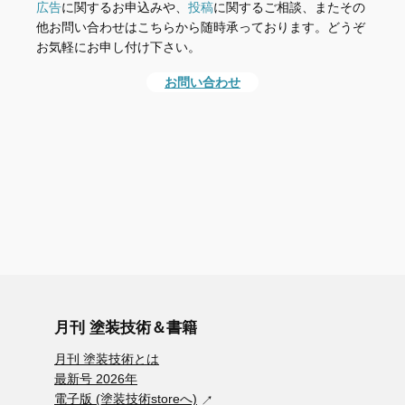
広告
に関するお申込みや、
投稿
に関するご相談、またその
他お問い合わせはこちらから随時承っております。どうぞ
お気軽にお申し付け下さい。
お問い合わせ
月刊 塗装技術＆書籍
月刊 塗装技術とは
最新号 2026年
電子版 (塗装技術storeへ)