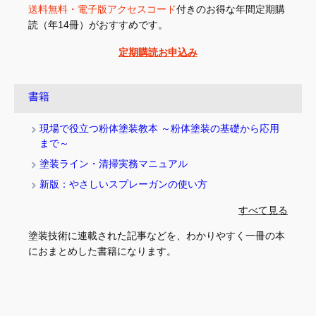
送料無料・電子版アクセスコード
付きのお得な年間定期購
読（年14冊）がおすすめです。
定期購読お申込み
書籍
現場で役立つ粉体塗装教本 ～粉体塗装の基礎から応用
まで～
塗装ライン・清掃実務マニュアル
新版：やさしいスプレーガンの使い方
すべて見る
塗装技術に連載された記事などを、わかりやすく一冊の本
におまとめした書籍になります。