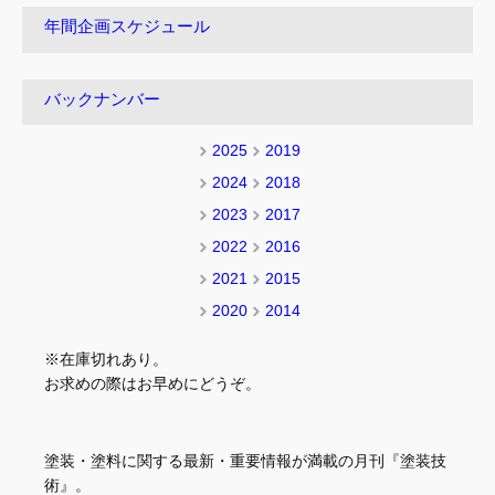
年間企画スケジュール
バックナンバー
2025
2019
2024
2018
2023
2017
2022
2016
2021
2015
2020
2014
※在庫切れあり。
お求めの際はお早めにどうぞ。
塗装・塗料に関する最新・重要情報が満載の月刊『塗装技
術』。