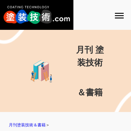
月刊 塗
装技術
＆書籍
月刊塗装技術＆書籍
＞