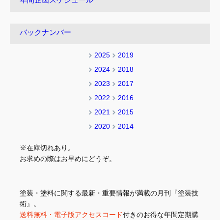
年間企画スケジュール
バックナンバー
2025
2019
2024
2018
2023
2017
2022
2016
2021
2015
2020
2014
※在庫切れあり。
お求めの際はお早めにどうぞ。
塗装・塗料に関する最新・重要情報が満載の月刊『塗装技
術』。
送料無料・電子版アクセスコード
付きのお得な年間定期購