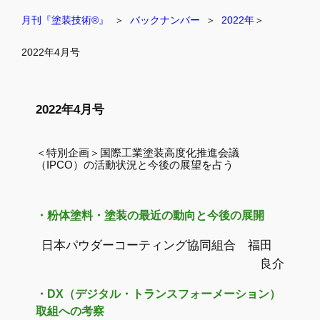
月刊『塗装技術®』
  ＞  
バックナンバー
  ＞  
2022年
＞
2022年4月号
2022年4月号
＜特別企画＞国際工業塗装高度化推進会議
（IPCO）の活動状況と今後の展望を占う
・粉体塗料・塗装の最近の動向と今後の展開
日本パウダーコーティング協同組合 福田
良介
・
DX（デジタル・トランスフォーメーション）
取組への考察