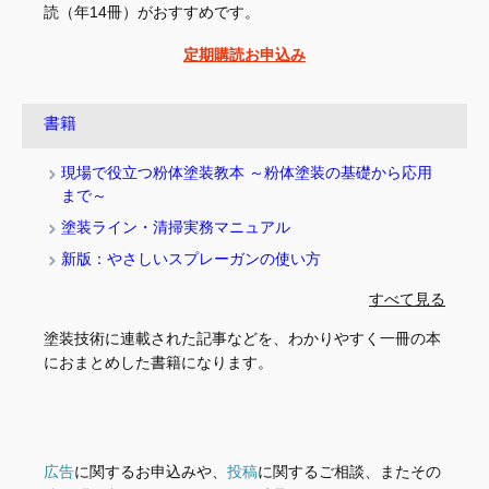
読（年14冊）がおすすめです。
定期購読お申込み
書籍
現場で役立つ粉体塗装教本 ～粉体塗装の基礎から応用
まで～
塗装ライン・清掃実務マニュアル
新版：やさしいスプレーガンの使い方
すべて見る
塗装技術に連載された記事などを、わかりやすく一冊の本
におまとめした書籍になります。
広告
に関するお申込みや、
投稿
に関するご相談、またその