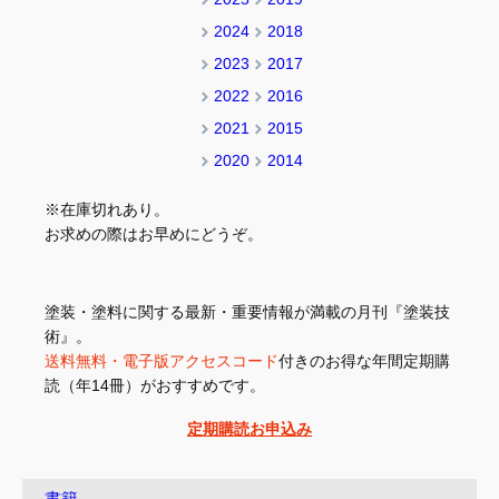
2024
2018
2023
2017
2022
2016
2021
2015
2020
2014
※在庫切れあり。
お求めの際はお早めにどうぞ。
塗装・塗料に関する最新・重要情報が満載の月刊『塗装技
術』。
送料無料・電子版アクセスコード
付きのお得な年間定期購
読（年14冊）がおすすめです。
定期購読お申込み
書籍