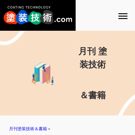
月刊 塗
装技術
＆書籍
月刊塗装技術＆書籍
＞