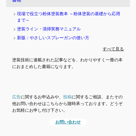
現場で役立つ粉体塗装教本 ～粉体塗装の基礎から応用
まで～
塗装ライン・清掃実務マニュアル
新版：やさしいスプレーガンの使い方
すべて見る
塗装技術に連載された記事などを、わかりやすく一冊の本
におまとめした書籍になります。
広告
に関するお申込みや、
投稿
に関するご相談、またその
他お問い合わせはこちらから随時承っております。どうぞ
お気軽にお申し付け下さい。
お問い合わせ