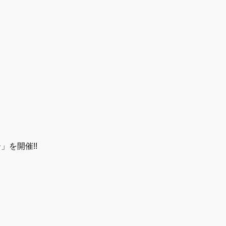
を開催!!