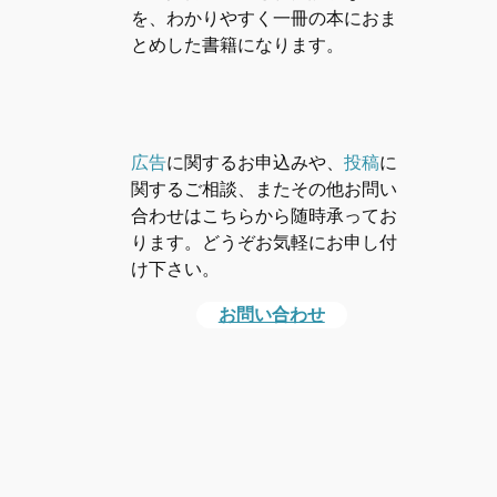
を、わかりやすく一冊の本におま
とめした書籍になります。
広告
に関するお申込みや、
投稿
に
関するご相談、またその他お問い
合わせはこちらから随時承ってお
ります。どうぞお気軽にお申し付
け下さい。
お問い合わせ