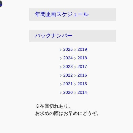
へ
年間企画スケジュール
バックナンバー
2025
2019
2024
2018
2023
2017
2022
2016
2021
2015
2020
2014
※在庫切れあり。
お求めの際はお早めにどうぞ。