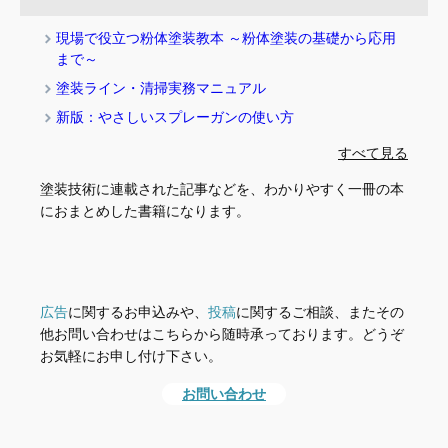
現場で役立つ粉体塗装教本 ～粉体塗装の基礎から応用
まで～
塗装ライン・清掃実務マニュアル
新版：やさしいスプレーガンの使い方
すべて見る
塗装技術に連載された記事などを、わかりやすく一冊の本
におまとめした書籍になります。
広告
に関するお申込みや、
投稿
に関するご相談、またその
他お問い合わせはこちらから随時承っております。どうぞ
お気軽にお申し付け下さい。
お問い合わせ