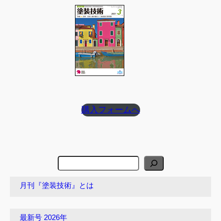
購入フォームへ
検
索
月刊『塗装技術』とは
最新号 2026年