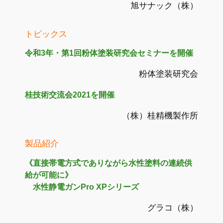
旭サナック（株）
トピックス
令和3年・第1回粉体塗装研究会セミナーを開催
粉体塗装研究会
桂技術交流会2021を開催
（株）桂精機製作所
製品紹介
《直接帯電方式でありながら水性塗料の連続供
給が可能に》
水性静電ガンPro XPシリーズ
グラコ（株）