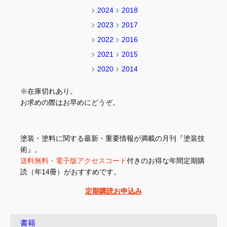
2024
2018
2023
2017
2022
2016
2021
2015
2020
2014
※在庫切れあり。
お求めの際はお早めにどうぞ。
塗装・塗料に関する最新・重要情報が満載の月刊『塗装技
術』。
送料無料・電子版アクセスコード
付きのお得な年間定期購
読（年14冊）がおすすめです。
定期購読お申込み
書籍