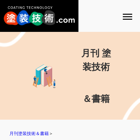
月刊 塗
装技術
＆書籍
月刊塗装技術＆書籍
＞